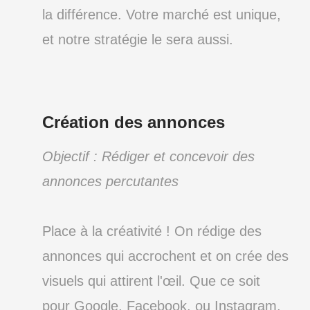
la différence. Votre marché est unique,
et notre stratégie le sera aussi.
Création des annonces
Objectif : Rédiger et concevoir des
annonces percutantes
Place à la créativité ! On rédige des
annonces qui accrochent et on crée des
visuels qui attirent l'œil. Que ce soit
pour Google, Facebook, ou Instagram,