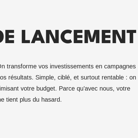
DE LANCEMENT
ne. On transforme vos investissements en campagnes
vos résultats. Simple, ciblé, et surtout rentable : on
timisant votre budget. Parce qu’avec nous, votre
e tient plus du hasard.