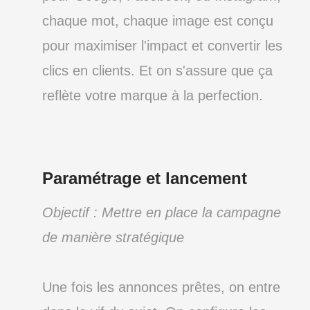
chaque mot, chaque image est conçu
pour maximiser l'impact et convertir les
clics en clients. Et on s'assure que ça
reflète votre marque à la perfection.
Paramétrage et lancement
Objectif : Mettre en place la campagne
de manière stratégique
Une fois les annonces prêtes, on entre