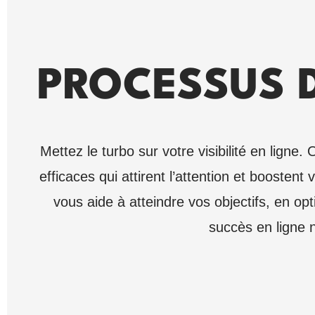
PROCESSUS 
Mettez le turbo sur votre visibilité en lig
efficaces qui attirent l’attention et boostent 
vous aide à atteindre vos objectifs, en op
succès en ligne n