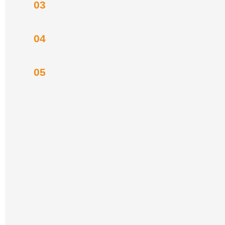
03
04
05