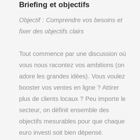
Briefing et objectifs
Objectif : Comprendre vos besoins et
fixer des objectifs clairs
Tout commence par une discussion où
vous nous racontez vos ambitions (on
adore les grandes idées). Vous voulez
booster vos ventes en ligne ? Attirer
plus de clients locaux ? Peu importe le
secteur, on définit ensemble des
objectifs mesurables pour que chaque
euro investi soit bien dépensé.