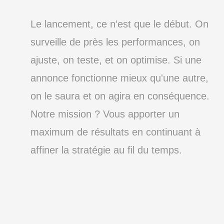
Le lancement, ce n’est que le début. On
surveille de près les performances, on
ajuste, on teste, et on optimise. Si une
annonce fonctionne mieux qu'une autre,
on le saura et on agira en conséquence.
Notre mission ? Vous apporter un
maximum de résultats en continuant à
affiner la stratégie au fil du temps.