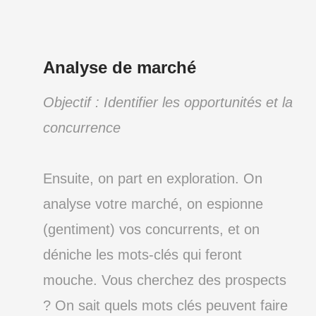
Analyse de marché
Objectif : Identifier les opportunités et la
concurrence
Ensuite, on part en exploration. On
analyse votre marché, on espionne
(gentiment) vos concurrents, et on
déniche les mots-clés qui feront
mouche. Vous cherchez des prospects
? On sait quels mots clés peuvent faire