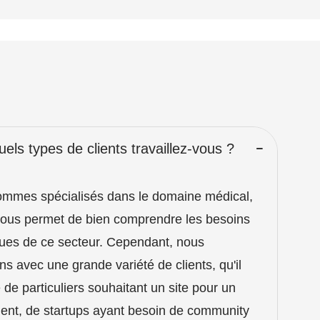
els types de clients travaillez-vous ?
mmes spécialisés dans le domaine médical,
nous permet de bien comprendre les besoins
ques de ce secteur. Cependant, nous
ons avec une grande variété de clients, qu'il
 de particuliers souhaitant un site pour un
nt, de startups ayant besoin de community