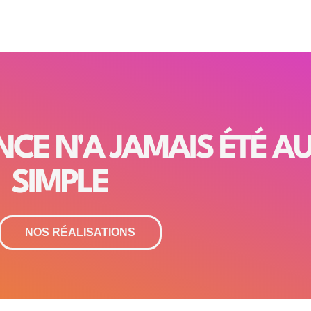
ENCE N'A JAMAIS ÉTÉ AU
SIMPLE
NOS RÉALISATIONS