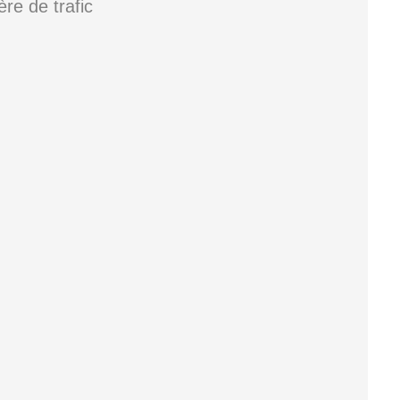
ère de trafic