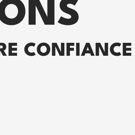
SONS
IRE CONFIANCE