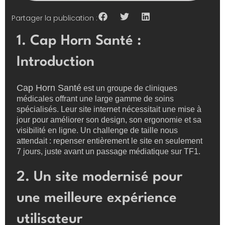
Partager la publication :
1. Cap Horn Santé :
Introduction
Cap Horn Santé
est un groupe de cliniques
médicales offrant une large gamme de soins
spécialisés. Leur site internet nécessitait une mise à
jour pour améliorer son design, son ergonomie et sa
visibilité en ligne. Un challenge de taille nous
attendait : repenser entièrement le site en seulement
7 jours, juste avant un passage médiatique sur TF1.
2. Un site modernisé pour
une meilleure expérience
utilisateur