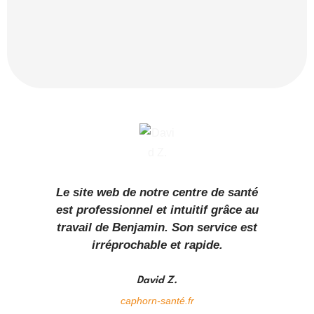
Le site web de notre centre de santé
est professionnel et intuitif grâce au
travail de Benjamin. Son service est
irréprochable et rapide.
David Z.
caphorn-santé.fr