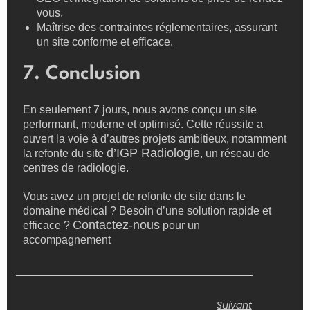
vous.
Maîtrise des contraintes réglementaires, assurant
un site conforme et efficace.
7. Conclusion
En seulement 7 jours, nous avons conçu un site
performant, moderne et optimisé. Cette réussite a
ouvert la voie à d’autres projets ambitieux, notamment
d’IGP Radiologie
la refonte du site
, un réseau de
centres de radiologie.
Vous avez un projet de refonte de site dans le
domaine médical ? Besoin d’une solution rapide et
Contactez-nous
efficace ?
pour un
accompagnement
Suivant