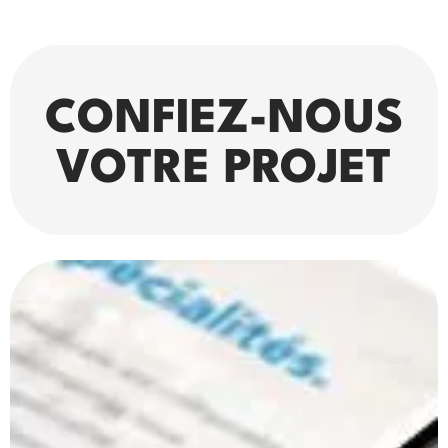
CONFIEZ-NOUS
VOTRE PROJET