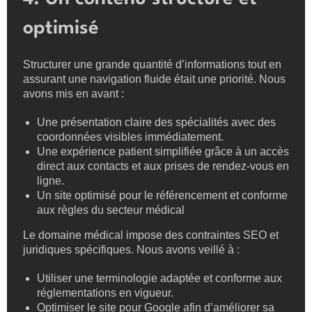
optimisé
Structurer une grande quantité d’informations tout en
assurant une navigation fluide était une priorité. Nous
avons mis en avant :
Une présentation claire des spécialités avec des
coordonnées visibles immédiatement.
Une expérience patient simplifiée grâce à un accès
direct aux contacts et aux prises de rendez-vous en
ligne.
Un site optimisé pour le référencement et conforme
aux règles du secteur médical
Le domaine médical impose des contraintes SEO et
juridiques spécifiques. Nous avons veillé à :
Utiliser une terminologie adaptée et conforme aux
réglementations en vigueur.
Optimiser le site pour Google afin d’améliorer sa