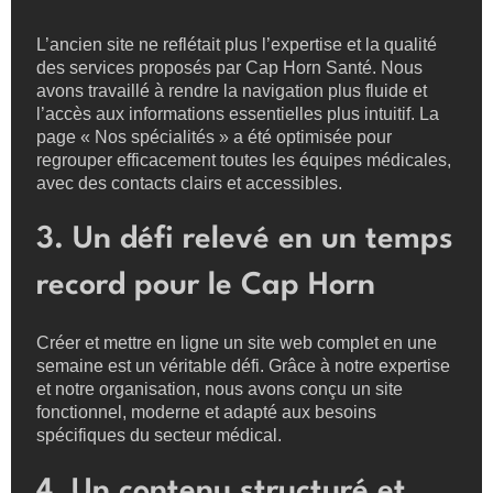
L’ancien site ne reflétait plus l’expertise et la qualité
des services proposés par Cap Horn Santé. Nous
avons travaillé à rendre la navigation plus fluide et
l’accès aux informations essentielles plus intuitif. La
page « Nos spécialités » a été optimisée pour
regrouper efficacement toutes les équipes médicales,
avec des contacts clairs et accessibles.
3. Un défi relevé en un temps
record pour le Cap Horn
Créer et mettre en ligne un site web complet en une
semaine est un véritable défi. Grâce à notre expertise
et notre organisation, nous avons conçu un site
fonctionnel, moderne et adapté aux besoins
spécifiques du secteur médical.
4. Un contenu structuré et