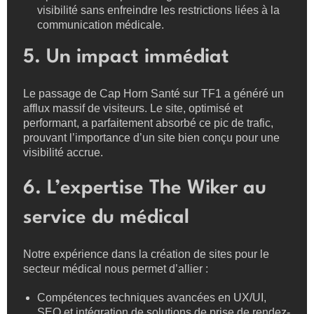
visibilité sans enfreindre les restrictions liées à la
communication médicale.
5. Un impact immédiat
Le passage de Cap Horn Santé sur TF1 a généré un
afflux massif de visiteurs. Le site, optimisé et
performant, a parfaitement absorbé ce pic de trafic,
prouvant l’importance d’un site bien conçu pour une
visibilité accrue.
6. L’expertise The Wiker au
service du médical
Notre expérience dans la création de sites pour le
secteur médical nous permet d’allier :
Compétences techniques avancées en UX/UI,
SEO et intégration de solutions de prise de rendez-