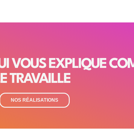
QUI VOUS EXPLIQUE C
E TRAVAILLE
NOS RÉALISATIONS