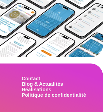
Contact
Blog & Actualités
Réalisations
Politique de confidentialité