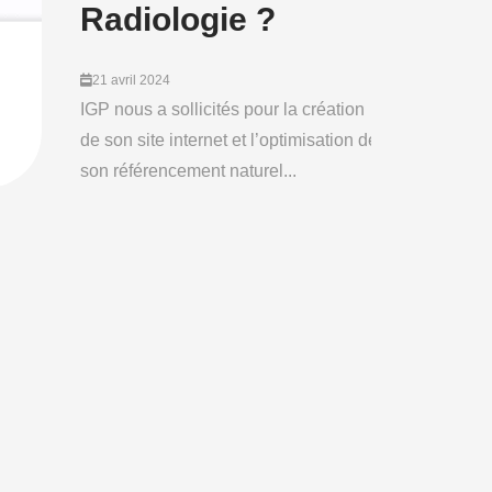
Radiologie ?
21 avril 2024
IGP nous a sollicités pour la création
de son site internet et l’optimisation de
son référencement naturel...
WEB