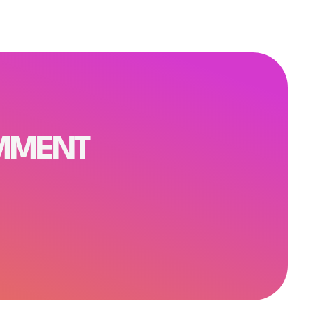
OMMENT