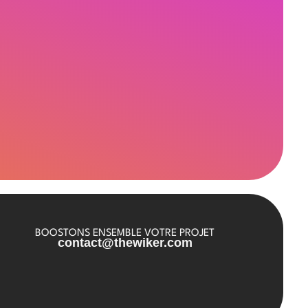
BOOSTONS ENSEMBLE VOTRE PROJET
contact@thewiker.com