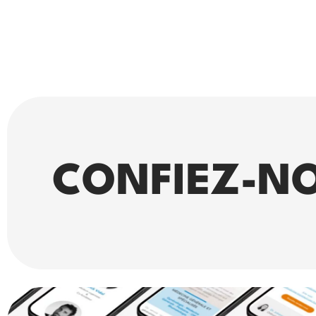
CONFIEZ-NO